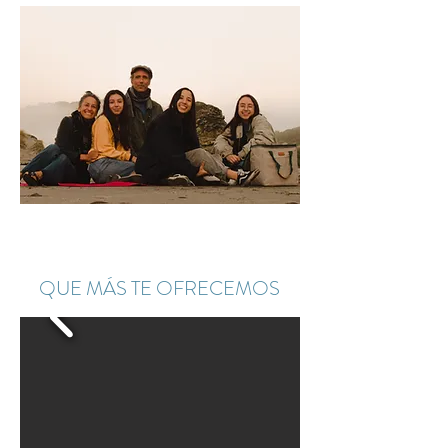
QUE MÁS TE OFRECEMOS