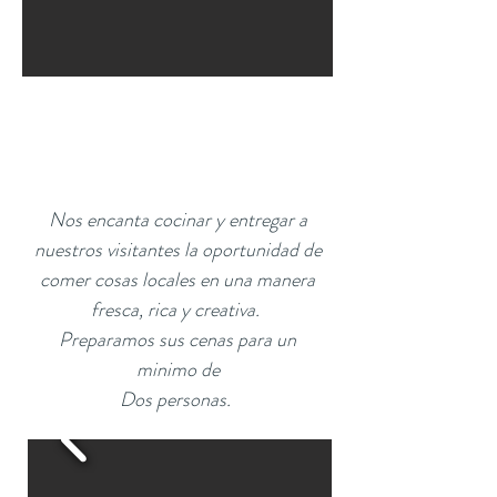
Nos encanta cocinar y entregar a
nuestros visitantes la oportunidad de
comer cosas locales en una manera
fresca, rica y creativa.
Preparamos sus cenas para un
minimo
de
Dos personas.