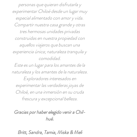
personas que quieran disfrutarla y
experimentar Chiloé desde un lugar muy
especial alimentado con amor y vida.
Compartir nuestra casa grande y otras
tres hermosas unidades privadas
construidas en nuestra propiedad con
aquellos viajeros que buscan una
experiencia única; naturaleza tranquila y
comodidad.
Este es un lugar para los amantes de la
naturaleza y los amantes de la naturaleza.
Exploradores interesados en
experimentar las verdaderas joyas de
Chiloé, en una inmersión en su cruda
frescura y excepcional belleza.
Gracias por haber elegido venir a Chil-
hué.
Britt, Sandra, Tamia, Miska & Meli