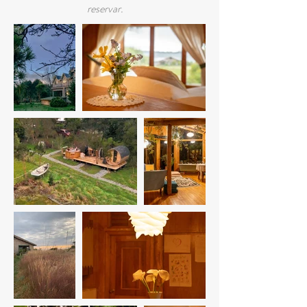
reservar.