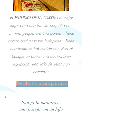
EL ESTUDIO DE LA TORRE
es el mejor
lugar para una familia pequeña con
un niño pequeño o una pareja. Tiene
capacidad para tres huéspedes. Tiene
una hermosa habitación con vista al
bosque un baño una cocina bien
equipada, una sala de estar y un
comedor.
Detalles de la casa principal
Pareja Romántica o
una pareja con un hijo