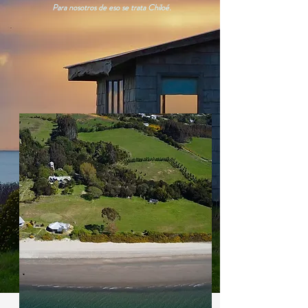
Para nosotros de eso se trata Chiloé.